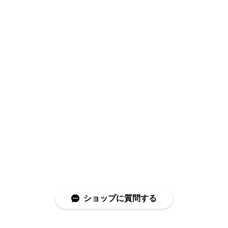
ショップに質問する