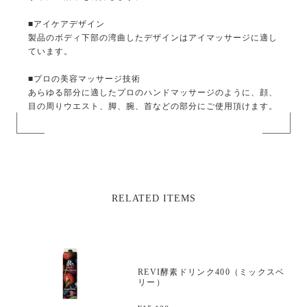
■アイケアデザイン
製品のボディ下部の湾曲したデザインはアイマッサージに適し
ています。
■プロの美容マッサージ技術
あらゆる部分に適したプロのハンドマッサージのように、顔、
目の周りウエスト、脚、腕、首などの部分にご使用頂けます。
RELATED ITEMS
REVI酵素ドリンク400（ミックスベ
リー）