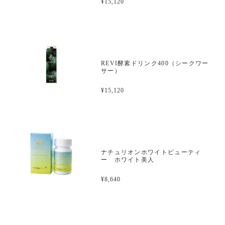
¥15,120
REVI酵素ドリンク400（シークワー
サー）
¥15,120
ナチュリオンホワイトビューティ
ー ホワイト美人
¥8,640