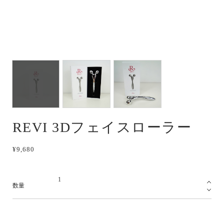
REVI 3Dフェイスローラー
¥9,680
数量