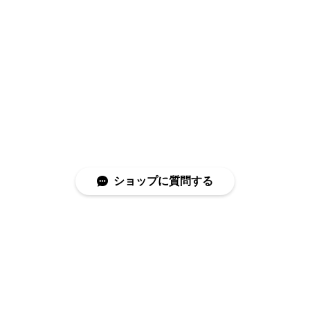
ショップに質問する
特定商取引法に基づく表記
プライバシーポリシー