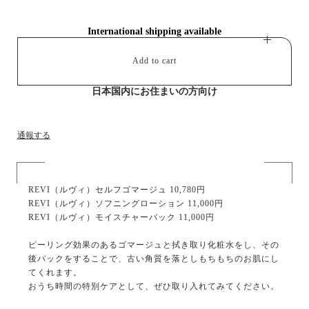
International shipping available
Add to cart
日本国内にお住まいの方向け
通報する
REVI（ルヴィ）セルフゴマージュ 10,780円
REVI（ルヴィ）ソフニングローション 11,000円
REVI（ルヴィ）モイスチャーパック 11,000円
ピーリング効果のあるゴマージュと拭き取り化粧水をし、その
後パックをすることで、古い角質を落としもちもちのお肌にし
てくれます。
おうち時間の特別ケアとして、ぜひ取り入れてみてください。