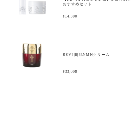
おすすめセット
¥14,300
REVI 陶肌NMNクリーム
¥33,000