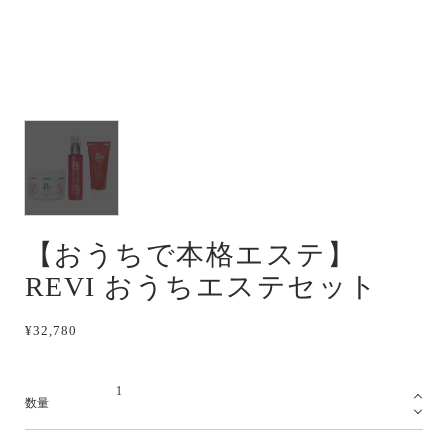
【おうちで本格エステ】
REVI おうちエステセット
¥32,780
数量