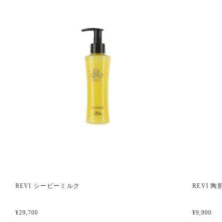
REVI シービーミルク
REVI 
¥29,700
¥9,900