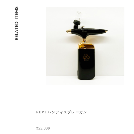
REVI ハンディスプレーガン
¥55,000