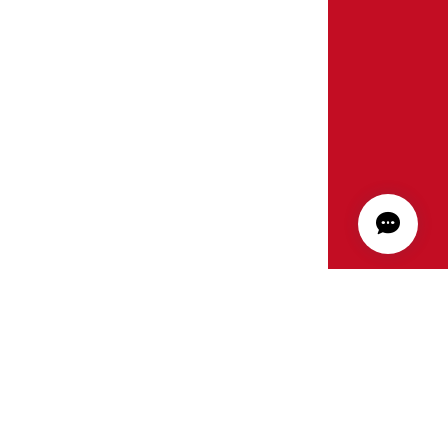
ィ）公式オンラインストア All rights reserved.