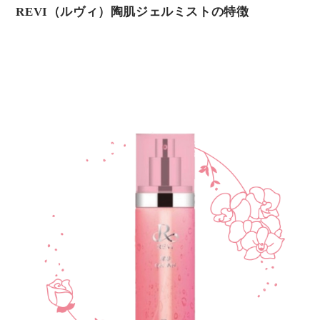
REVI（ルヴィ）陶肌ジェルミストの特徴