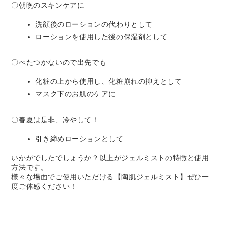
〇朝晩のスキンケアに
洗顔後のローションの代わりとして
ローションを使用した後の保湿剤として
〇べたつかないので出先でも
化粧の上から使用し、化粧崩れの抑えとして
マスク下のお肌のケアに
〇春夏は是非、冷やして！
引き締めローションとして
いかがでしたでしょうか？以上がジェルミストの特徴と使用
方法です。
様々な場面でご使用いただける【陶肌ジェルミスト】ぜひ一
度ご体感ください！