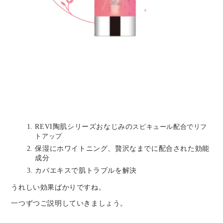
REVI陶肌シリーズおなじみの
スピキュール配合でリフ
トアップ
保湿にホワイトニング、贅沢なまでに配合された効能
成分
カバエキスで肌トラブルを解決
うれしい効果ばかりですね。
一つずつご説明していきましょう。