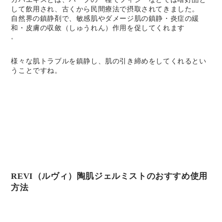
して飲用され、古くから民間療法で摂取されてきました。
自然界の鎮静剤で、敏感肌やダメージ肌の鎮静・炎症の緩
和・皮膚の収斂（しゅうれん）作用を促してくれます
。
様々な肌トラブルを鎮静し、肌の引き締めをしてくれるとい
うことですね。
REVI（ルヴィ）陶肌ジェルミストのおすすめ使用
方法