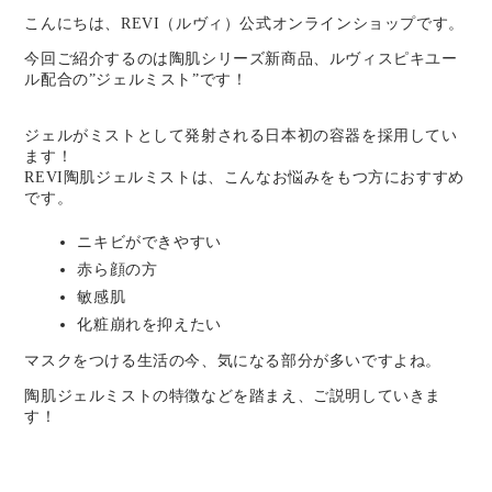
こんにちは、REVI（ルヴィ）公式オンラインショップです。
今回ご紹介するのは陶肌シリーズ新商品、ルヴィスピキユー
ル配合の”ジェルミスト”です！
ジェルがミストとして発射される日本初の容器を採用してい
ます！
REVI陶肌ジェルミストは、こんなお悩みをもつ方におすすめ
です。
ニキビができやすい
赤ら顔の方
敏感肌
化粧崩れを抑えたい
マスクをつける生活の今、気になる部分が多いですよね。
陶肌ジェルミストの特徴などを踏まえ、ご説明していきま
す！