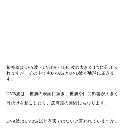
紫外線はUVA波・UVB波・UBC波の大きく3つに分けら
れますが、その中でもUVA波とUVB波が地球に届きま
す。
UVB波は、皮膚の表面に届き、皮膚や目に影響が大きく
日焼けを起こしたり、皮膚癌の原因にもなります。
UVA波はUVB波ほど有害ではないと言われていますが、