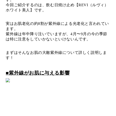
今回ご紹介するのは、飲む日焼け止め【REVI（ルヴィ）
ホワイト美人】です。
実はお肌老化の約8割が紫外線による光老化と言われてい
ます。
紫外線は年中降り注いでいますが、4月〜9月の今の季節
は特に注意をしていかないといけないんです。
まずはそんなお肌の大敵紫外線について詳しく説明しま
す！
■紫外線がお肌に与える影響