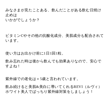
みなさまが見たことある、飲んだことがある飲む日焼け
止めは
いかがでしょうか？
ビタミンCやその他の抗酸化成分、美肌成分も配合されて
います。
使い方はお出かけ前に1日1回1粒。
飲み忘れた時は後から飲んでも効果ありなので、安心で
すよね！
紫外線での老化は＋5歳と言われています。
飲み続けると美肌&美白に導いてくれるREVI（ルヴィ）
ホワイト美人でばっちり紫外線対策をしましょう！