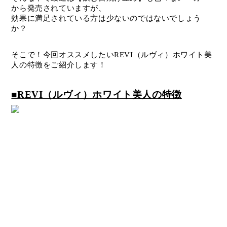
から発売されていますが、
効果に満足されている方は少ないのではないでしょう
か？
そこで！今回オススメしたいREVI（ルヴィ）ホワイト美
人の特徴をご紹介します！
■REVI（ルヴィ）ホワイト美人の特徴