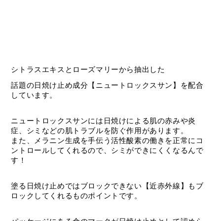
シトラスエキスとローズマリーから抽出した
話題の日焼け止め成分【ニュートロックスサン】を配合
しています。
ニュートロックスサンには日焼けによる肌の赤みや炎
症、シミなどの肌トラブルを防ぐ作用があります。
また、メラニン生成を手伝う活性酸素の働きを正常にコ
ントロールしてくれるので、シミができにくくなるんで
す！
塗る日焼け止めではブロックできない【近赤外線】もブ
ロックしてくれるものポイントです。