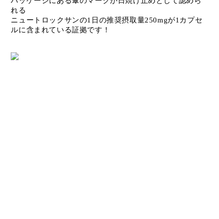
パッケージにある傘のマークが日焼け止めとして認めら
れる
ニュートロックサンの1日の推奨摂取量250mgが1カプセ
ルに含まれている証拠です！